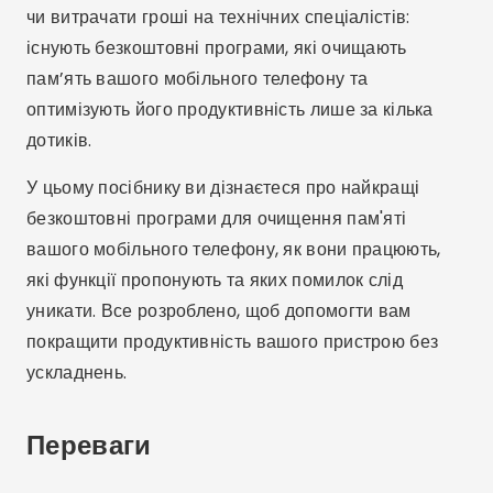
чи витрачати гроші на технічних спеціалістів:
існують безкоштовні програми, які очищають
пам’ять вашого мобільного телефону та
оптимізують його продуктивність лише за кілька
дотиків.
У цьому посібнику ви дізнаєтеся про найкращі
безкоштовні програми для очищення пам'яті
вашого мобільного телефону, як вони працюють,
які функції пропонують та яких помилок слід
уникати. Все розроблено, щоб допомогти вам
покращити продуктивність вашого пристрою без
ускладнень.
Переваги