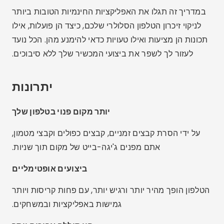
במדריך זה תגלו את האפליקציות החינמיות הטובות ביותר
לניקוי זיכרון הטלפון הסלולרי שלכם, כיצד הן פועלות, אילו
תכונות הן מציעות ואילו טעויות כדאי להימנע מהן. הכל נועד
לעזור לך לשפר את ביצועי המכשיר שלך ללא סיבוכים.
יתרונות
יותר מקום פנוי בטלפון שלך
על ידי הסרת קבצים זמניים, קבצים כפולים וקבצי מטמון,
אתם מפנים ג'יגה-בייט של מקום תוך שניות.
ביצועים אופטימליים
הטלפון הופך מהיר יותר ורגיש יותר, עם פחות קריסות ויותר
גמישות באפליקציות ובמשחקים.