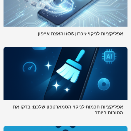
© 2026 AppDigi