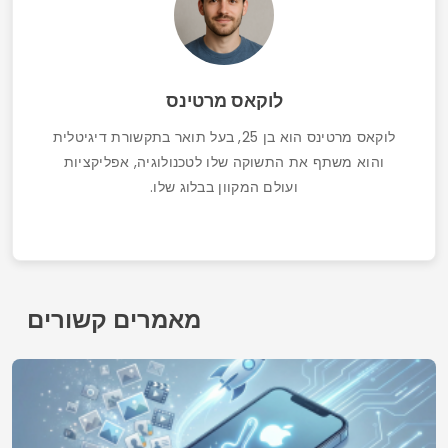
כיצד לקבל Wi-Fi חינם באמצעות אפליקציות: מדריך
מעודכן 2025
איש קשר
מי אנחנו
מדיניות הפרטיות
תנאי שימוש