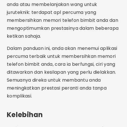
anda atau membelanjakan wang untuk
juruteknik: terdapat apl percuma yang
membersihkan memori telefon bimbit anda dan
mengoptimumkan prestasinya dalam beberapa
ketikan sahaja.
Dalam panduan ini, anda akan menemui aplikasi
percuma terbaik untuk membersihkan memori
telefon bimbit anda, cara ia berfungsi, ciri yang
ditawarkan dan kesilapan yang perlu dielakkan.
Semuanya direka untuk membantu anda
meningkatkan prestasi peranti anda tanpa
komplikasi.
Kelebihan