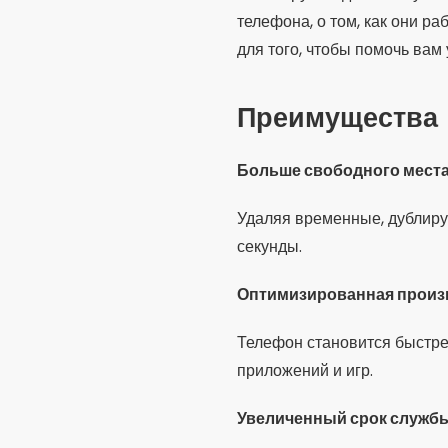
телефона, о том, как они ра
для того, чтобы помочь вам
Преимущества
Больше свободного места
Удаляя временные, дублиру
секунды.
Оптимизированная произ
Телефон становится быстре
приложений и игр.
Увеличенный срок службы