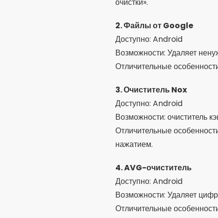
очистки».
2. Файлы от Google
Доступно: Android
Возможности: Удаляет нену
Отличительные особенности
3. Очиститель Nox
Доступно: Android
Возможности: очиститель кэ
Отличительные особенности
нажатием.
4. AVG-очиститель
Доступно: Android
Возможности: Удаляет цифр
Отличительные особенности