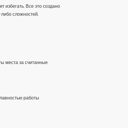
ет избегать. Все это создано
-либо сложностей.
ы места за считанные
плавностью работы