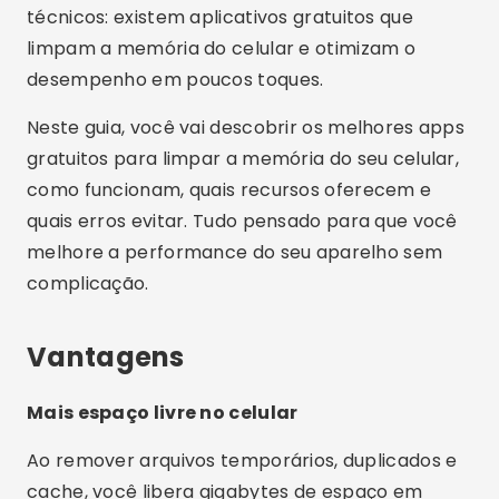
técnicos: existem aplicativos gratuitos que
limpam a memória do celular e otimizam o
desempenho em poucos toques.
Neste guia, você vai descobrir os melhores apps
gratuitos para limpar a memória do seu celular,
como funcionam, quais recursos oferecem e
quais erros evitar. Tudo pensado para que você
melhore a performance do seu aparelho sem
complicação.
Vantagens
Mais espaço livre no celular
Ao remover arquivos temporários, duplicados e
cache, você libera gigabytes de espaço em