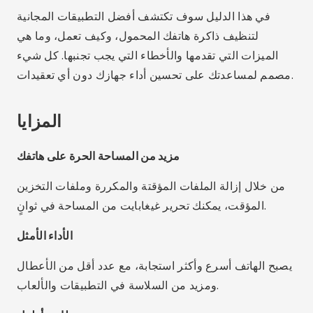
في هذا الدليل سوف تكتشف أفضل التطبيقات المجانية
لتنظيف ذاكرة هاتفك المحمول، وكيف تعمل، وما هي
الميزات التي تقدمها والأخطاء التي يجب تجنبها. كل شيء
مصمم لمساعدتك على تحسين أداء جهازك دون أي تعقيدات.
المزايا
مزيد من المساحة الحرة على هاتفك
من خلال إزالة الملفات المؤقتة والمكررة وملفات التخزين
المؤقت، يمكنك تحرير غيغابايت من المساحة في ثوانٍ.
الأداء الأمثل
يصبح الهاتف أسرع وأكثر استجابة، مع عدد أقل من الأعطال
ومزيد من السلاسة في التطبيقات والألعاب.