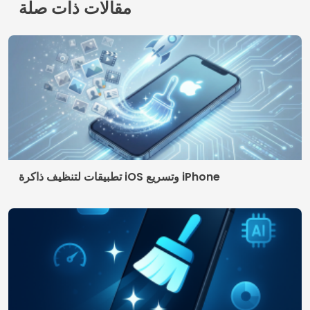
سياسة الخصوصية
شروط الاستخدام
© 2026 AppDigi