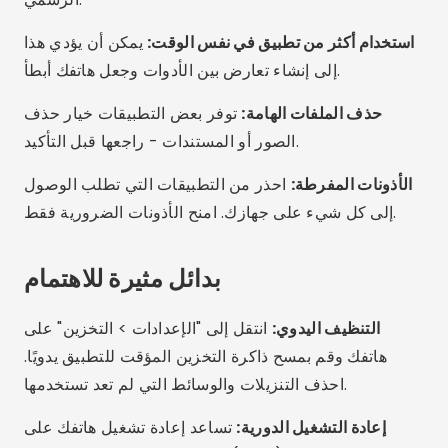
للحصول على أداء أفضل.
أسئلة وأجوبة (FAQ)
هل من الآمن استخدام تطبيقات تنظيف الذاكرة؟
هل أحتاج إلى استخدام أكثر من تطبيق تنظيف واحد؟
ما هو أفضل تطبيق مجاني؟
هل تعمل هذه التطبيقات على أي هاتف محمول؟
كيف أعرف أن هاتفي مليء بالملفات غير الضرورية؟
خاتمة