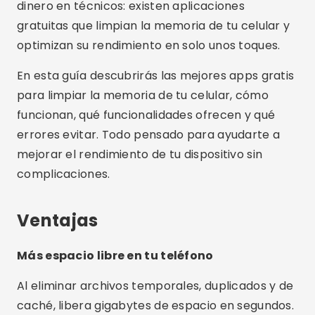
dinero en técnicos: existen aplicaciones
gratuitas que limpian la memoria de tu celular y
optimizan su rendimiento en solo unos toques.
En esta guía descubrirás las mejores apps gratis
para limpiar la memoria de tu celular, cómo
funcionan, qué funcionalidades ofrecen y qué
errores evitar. Todo pensado para ayudarte a
mejorar el rendimiento de tu dispositivo sin
complicaciones.
Ventajas
Más espacio libre en tu teléfono
Al eliminar archivos temporales, duplicados y de
caché, libera gigabytes de espacio en segundos.