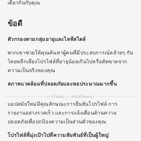
เดียวกันกับคุณ
ข้อดี
ตัวกรองตามกลุ่มอายุและไลฟ์สไตล์
พวกเขาช่วยให้คุณค้นหาผู้คนที่มีประสบการณ์คล้ายๆ กัน
โดยหลีกเลี่ยงโปรไฟล์ที่อายุน้อยเกินไปหรือตัดขาดจาก
ความเป็นจริงของคุณ
สภาพแวดล้อมที่ปลอดภัยและพอประมาณมากขึ้น
การโฆษณา - สปอตโฆษณา
แอปสมัยใหม่มีคุณลักษณะการยืนยันโปรไฟล์ การ
รายงานอย่างรวดเร็ว และการแจ้งเตือนด้านความ
ปลอดภัยเพื่อปกป้องความเป็นส่วนตัวของคุณ
โปรไฟล์ที่มุ่งเป้าไปที่ความสัมพันธ์ที่เป็นผู้ใหญ่