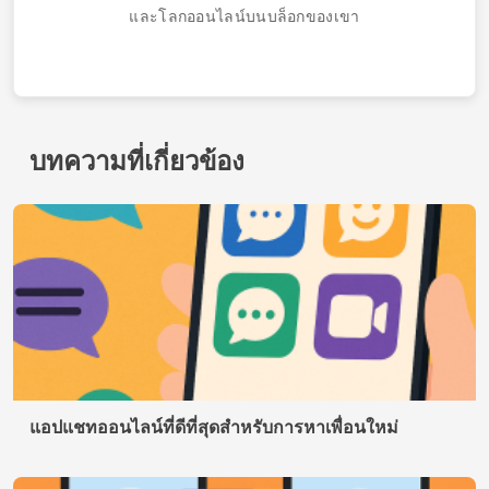
แอพหาคู่สำหรับคนเป็นหม้าย
ติดต่อ
พวกเราคือใคร
นโยบายความเป็นส่วนตัว
ข้อกำหนดการใช้งาน