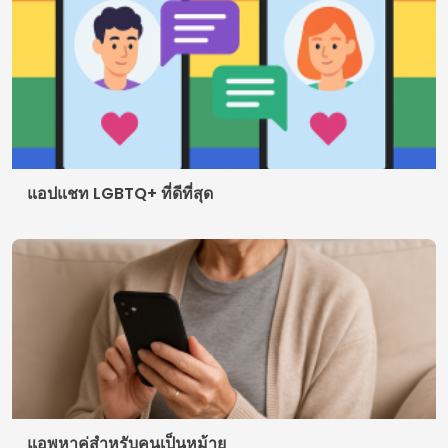
© 2026 AppDigi