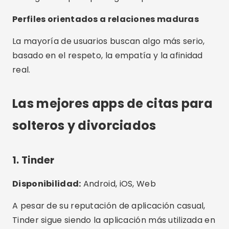
Perfiles orientados a relaciones maduras
La mayoría de usuarios buscan algo más serio,
basado en el respeto, la empatía y la afinidad
real.
Las mejores apps de citas para
solteros y divorciados
1. Tinder
Disponibilidad:
Android, iOS, Web
A pesar de su reputación de aplicación casual,
Tinder sigue siendo la aplicación más utilizada en