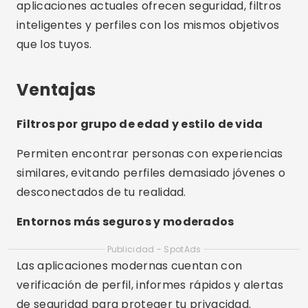
aplicaciones actuales ofrecen seguridad, filtros
inteligentes y perfiles con los mismos objetivos
que los tuyos.
Ventajas
Filtros por grupo de edad y estilo de vida
Permiten encontrar personas con experiencias
similares, evitando perfiles demasiado jóvenes o
desconectados de tu realidad.
Entornos más seguros y moderados
Publicidad - SpotAds
Las aplicaciones modernas cuentan con
verificación de perfil, informes rápidos y alertas
de seguridad para proteger tu privacidad.