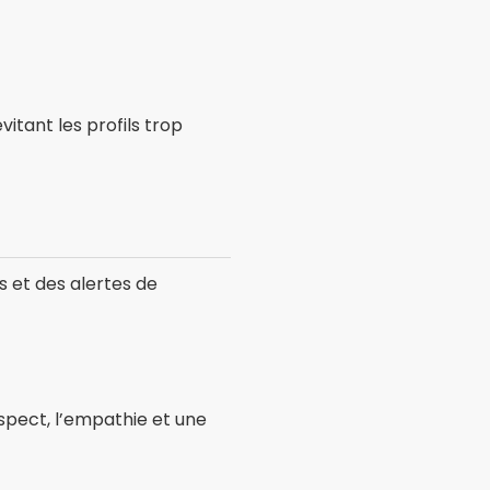
itant les profils trop
s et des alertes de
espect, l’empathie et une