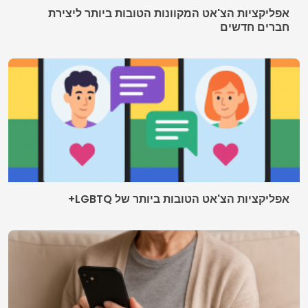
מי אנחנו
מדיניות הפרטיות
תנאי שימוש
© 2026 AppDigi