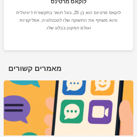
אפליקציות היכרויות לאלמנים
איש קשר