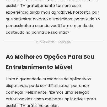
assistir TV gratuitamente tornam essa
experiência ainda mais agradável. Portanto, por
que se limitar ao caro e tradicional pacote de TV
por assinatura quando você tem o mundo de
conteúdo na palma de sua mão?
Publicidade - SpotAds
As Melhores Opções Para Seu
Entretenimento Móvel
Com a quantidade crescente de aplicativos
disponíveis, pode ser difícil saber por onde
começar. Felizmente, fizemos uma seleção
criteriosa dos cinco melhores aplicativos para
assistir TV grátis no celular.