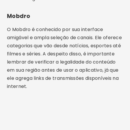
Mobdro
O Mobdro é conhecido por sua interface
amigável e ampla seleção de canais. Ele oferece
categorias que vão desde notícias, esportes até
filmes e séries. A despeito disso, é importante
lembrar de verificar a legalidade do conteúdo
em sua região antes de usar o aplicativo, já que
ele agrega links de transmissões disponíveis na
internet.
Publicidade - SpotAds
Publicidade - SpotAds
Pluto TV