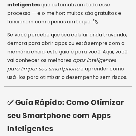
inteligentes
que automatizam todo esse
processo — e o melhor: muitos são gratuitos e
funcionam com apenas um toque. 🚀
Se você percebe que seu celular anda travando,
demora para abrir apps ou está sempre com a
memória cheia, este guia é para você. Aqui, você
vai conhecer os melhores
apps inteligentes
para limpar seu smartphone
e aprender como
usá-los para otimizar o desempenho sem riscos.
✅ Guia Rápido: Como Otimizar
seu Smartphone com Apps
Inteligentes