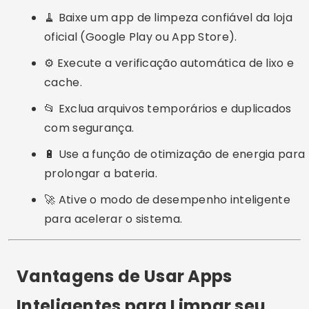
🧹 Baixe um app de limpeza confiável da loja
oficial (Google Play ou App Store).
⚙️ Execute a verificação automática de lixo e
cache.
📂 Exclua arquivos temporários e duplicados
com segurança.
🔋 Use a função de otimização de energia para
prolongar a bateria.
🚀 Ative o modo de desempenho inteligente
para acelerar o sistema.
Vantagens de Usar Apps
Inteligentes para Limpar seu