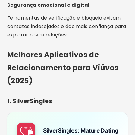
Segurança emocional e digital
Ferramentas de verificação e bloqueio evitam
contatos indesejados e dão mais confiança para
explorar novas relações.
Melhores Aplicativos de
Relacionamento para Viúvos
(2025)
1. SilverSingles
SilverSingles: Mature Dating