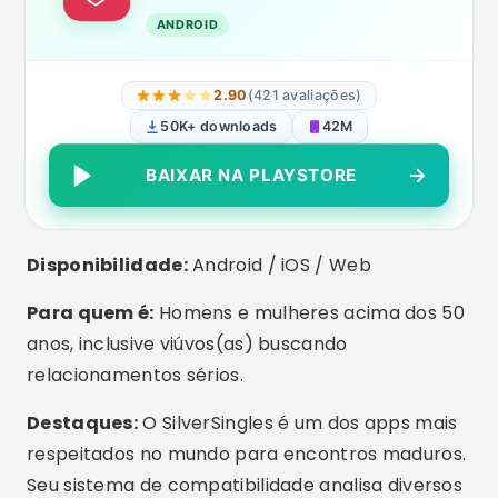
ANDROID
2.90
(421 avaliações)
50K+ downloads
42M
BAIXAR NA PLAYSTORE
Disponibilidade:
Android / iOS / Web
Para quem é:
Homens e mulheres acima dos 50
anos, inclusive viúvos(as) buscando
relacionamentos sérios.
Destaques:
O SilverSingles é um dos apps mais
respeitados no mundo para encontros maduros.
Seu sistema de compatibilidade analisa diversos