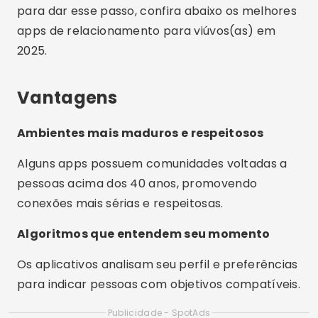
para dar esse passo, confira abaixo os melhores
apps de relacionamento para viúvos(as) em
2025.
Vantagens
Ambientes mais maduros e respeitosos
Alguns apps possuem comunidades voltadas a
pessoas acima dos 40 anos, promovendo
conexões mais sérias e respeitosas.
Algoritmos que entendem seu momento
Os aplicativos analisam seu perfil e preferências
para indicar pessoas com objetivos compatíveis.
Publicidade - SpotAds