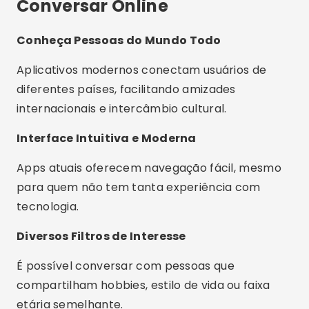
Conversar Online
Conheça Pessoas do Mundo Todo
Aplicativos modernos conectam usuários de
diferentes países, facilitando amizades
internacionais e intercâmbio cultural.
Interface Intuitiva e Moderna
Apps atuais oferecem navegação fácil, mesmo
para quem não tem tanta experiência com
tecnologia.
Diversos Filtros de Interesse
É possível conversar com pessoas que
compartilham hobbies, estilo de vida ou faixa
etária semelhante.