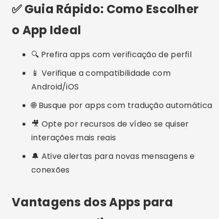
✅ Guia Rápido: Como Escolher
o App Ideal
🔍 Prefira apps com verificação de perfil
📱 Verifique a compatibilidade com
Android/iOS
🌐 Busque por apps com tradução automática
🎥 Opte por recursos de vídeo se quiser
interações mais reais
🔔 Ative alertas para novas mensagens e
conexões
Vantagens dos Apps para