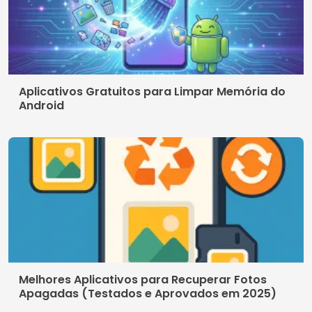
© 2026 AppDigi