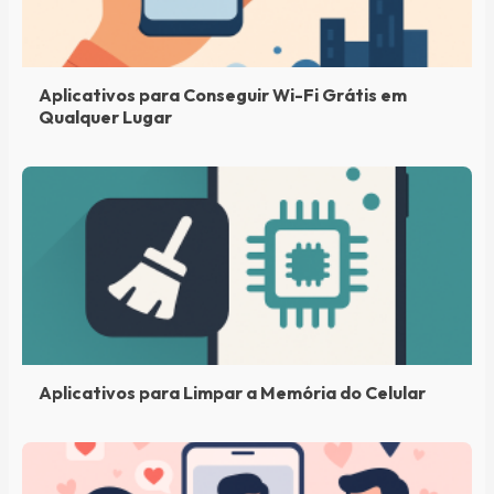
Aplicativos para Conseguir Wi-Fi Grátis em
Qualquer Lugar
Aplicativos para Limpar a Memória do Celular