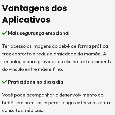
Vantagens dos
Aplicativos
Mais segurança emocional
Ter acesso às imagens do bebê de forma prática
traz conforto e reduz a ansiedade da mamãe. A
tecnologia para gravidez auxilia no fortalecimento
do vínculo entre mãe e filho.
Praticidade no dia a dia
Você pode acompanhar o desenvolvimento do
bebê sem precisar esperar longos intervalos entre
consultas médicas.