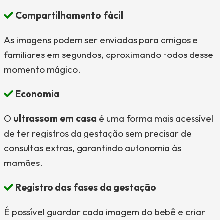
Compartilhamento fácil
As imagens podem ser enviadas para amigos e
familiares em segundos, aproximando todos desse
momento mágico.
Economia
O
ultrassom em casa
é uma forma mais acessível
de ter registros da gestação sem precisar de
consultas extras, garantindo autonomia às
mamães.
Registro das fases da gestação
É possível guardar cada imagem do bebê e criar