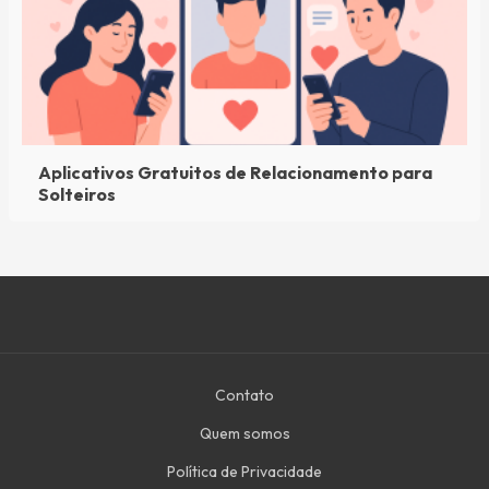
Aplicativos Gratuitos de Relacionamento para
Solteiros
Contato
Quem somos
Política de Privacidade