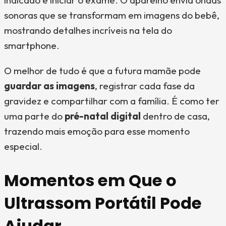
indicado e iniciar o exame. O aparelho envia ondas
sonoras que se transformam em imagens do bebê,
mostrando detalhes incríveis na tela do
smartphone.
O melhor de tudo é que a futura mamãe pode
guardar as imagens
, registrar cada fase da
gravidez e compartilhar com a família. É como ter
uma parte do
pré-natal digital
dentro de casa,
trazendo mais emoção para esse momento
especial.
Momentos em Que o
Ultrassom Portátil Pode
Ajudar