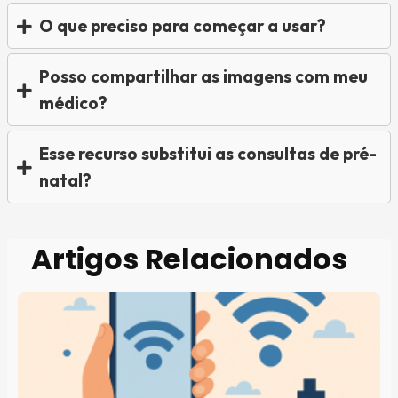
O que preciso para começar a usar?
Posso compartilhar as imagens com meu
médico?
Esse recurso substitui as consultas de pré-
natal?
Artigos Relacionados