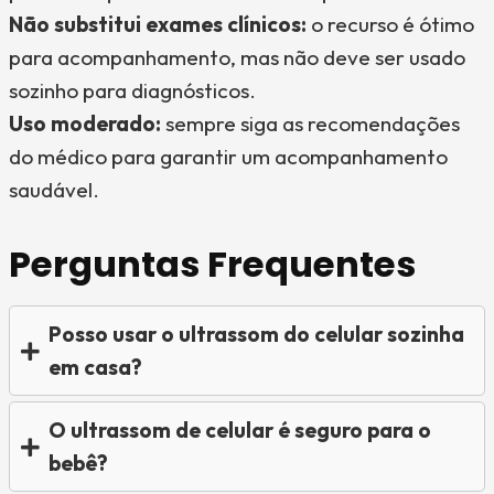
Não substitui exames clínicos:
o recurso é ótimo
para acompanhamento, mas não deve ser usado
sozinho para diagnósticos.
Uso moderado:
sempre siga as recomendações
do médico para garantir um acompanhamento
saudável.
Perguntas Frequentes
Posso usar o ultrassom do celular sozinha
em casa?
O ultrassom de celular é seguro para o
bebê?