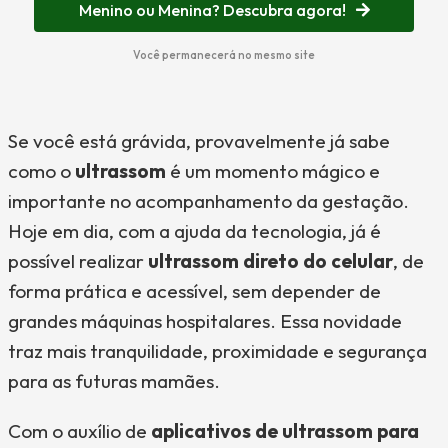
Menino ou Menina? Descubra agora!
Você permanecerá no mesmo site
Se você está grávida, provavelmente já sabe
como o
ultrassom
é um momento mágico e
importante no acompanhamento da gestação.
Hoje em dia, com a ajuda da tecnologia, já é
possível realizar
ultrassom direto do celular
, de
forma prática e acessível, sem depender de
grandes máquinas hospitalares. Essa novidade
traz mais tranquilidade, proximidade e segurança
para as futuras mamães.
Com o auxílio de
aplicativos de ultrassom para