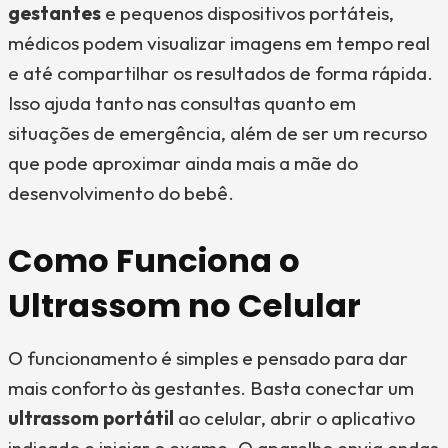
gestantes
e pequenos dispositivos portáteis,
médicos podem visualizar imagens em tempo real
e até compartilhar os resultados de forma rápida.
Isso ajuda tanto nas consultas quanto em
situações de emergência, além de ser um recurso
que pode aproximar ainda mais a mãe do
desenvolvimento do bebê.
Como Funciona o
Ultrassom no Celular
O funcionamento é simples e pensado para dar
mais conforto às gestantes. Basta conectar um
ultrassom portátil
ao celular, abrir o aplicativo