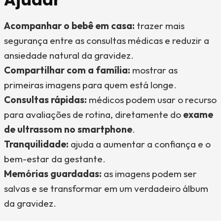
Acompanhar o bebê em casa:
trazer mais
segurança entre as consultas médicas e reduzir a
ansiedade natural da gravidez.
Compartilhar com a família:
mostrar as
primeiras imagens para quem está longe.
Consultas rápidas:
médicos podem usar o recurso
para avaliações de rotina, diretamente do
exame
de ultrassom no smartphone
.
Tranquilidade:
ajuda a aumentar a confiança e o
bem-estar da gestante.
Memórias guardadas:
as imagens podem ser
salvas e se transformar em um verdadeiro álbum
da gravidez.