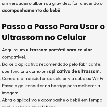
um verdadeiro álbum da gravidez, fortalecendo o
acompanhamento do bebê
.
Passo a Passo Para Usar o
Ultrassom no Celular
Adquira um
ultrassom portátil para celular
compatível.
Baixe o aplicativo recomendado pelo fabricante,
que funciona como um
aplicativo de ultrassom
.
Conecte o transdutor ao celular via cabo ou Wi-Fi.
Passe o gel condutor na barriga para melhorar a
imagem.
Abra o aplicativo e acompanhe o bebê em tempo