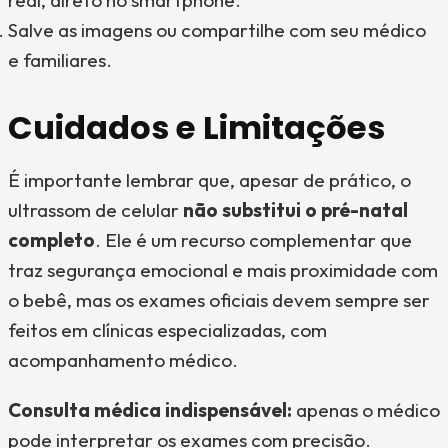
real, direto no smartphone.
Salve as imagens ou compartilhe com seu médico
e familiares.
Cuidados e Limitações
É importante lembrar que, apesar de prático, o
ultrassom de celular
não substitui o pré-natal
completo
. Ele é um recurso complementar que
traz segurança emocional e mais proximidade com
o bebê, mas os exames oficiais devem sempre ser
feitos em clínicas especializadas, com
acompanhamento médico.
Consulta médica indispensável:
apenas o médico
pode interpretar os exames com precisão.