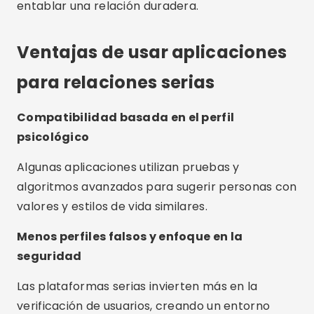
entablar una relación duradera.
Ventajas de usar aplicaciones
para relaciones serias
Compatibilidad basada en el perfil
psicológico
Algunas aplicaciones utilizan pruebas y
algoritmos avanzados para sugerir personas con
valores y estilos de vida similares.
Menos perfiles falsos y enfoque en la
seguridad
Las plataformas serias invierten más en la
verificación de usuarios, creando un entorno