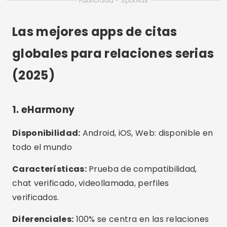
Publicidad - SpotAds
Las mejores apps de citas
globales para relaciones serias
(2025)
1. eHarmony
Disponibilidad:
Android, iOS, Web: disponible en
todo el mundo
Características:
Prueba de compatibilidad,
chat verificado, videollamada, perfiles
verificados.
Diferenciales:
100% se centra en las relaciones