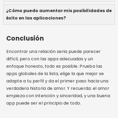
enfoque honesto, todo es posible. Prueba las
apps globales de la lista, elige la que mejor se
adapte a tu perfil y da el primer paso hacia una
verdadera historia de amor. Y recuerda: el amor
empieza con intención y sinceridad, y una buena
app puede ser el principio de todo.
Publicidad - SpotAds