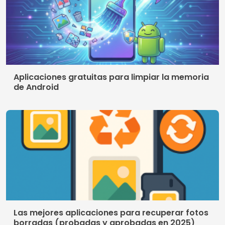
Las mejores aplicaciones para recuperar fotos
borradas (probadas y aprobadas en 2025)
Cómo recuperar fotos borradas de tu celular