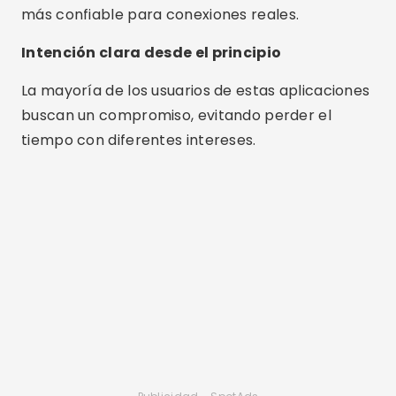
más confiable para conexiones reales.
Intención clara desde el principio
La mayoría de los usuarios de estas aplicaciones
buscan un compromiso, evitando perder el
tiempo con diferentes intereses.