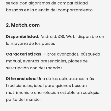
serias, con algoritmos de compatibilidad
basados en la ciencia del comportamiento.
2. Match.com
Disponibilidad:
Android, iOS, Web: disponible en
la mayoría de los países
Características:
Filtros avanzados, búsqueda
manual, eventos presenciales, planes de
suscripción con destacados.
Diferenciales:
Una de las aplicaciones más
tradicionales, ideal para quienes buscan
matrimonio o una relación estable en cualquier
parte del mundo.