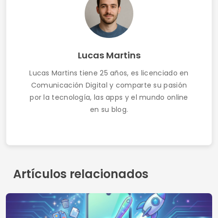
Artículos relacionados
Aplicaciones gratuitas para limpiar la memoria
de Android