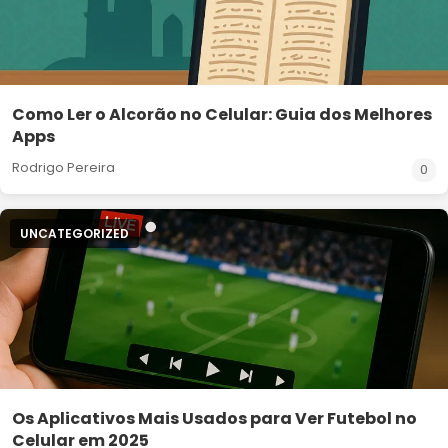
Como Ler o Alcorão no Celular: Guia dos Melhores
Apps
Rodrigo Pereira
0
UNCATEGORIZED
Os Aplicativos Mais Usados para Ver Futebol no
Celular em 2025