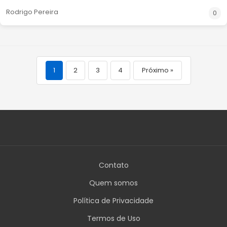
Rodrigo Pereira
0
1
2
3
4
Próximo »
Contato
Quem somos
Política de Privacidade
Termos de Uso