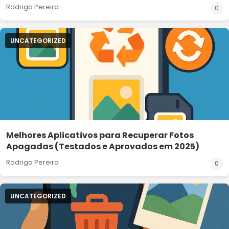
Rodrigo Pereira
0
UNCATEGORIZED
Melhores Aplicativos para Recuperar Fotos
Apagadas (Testados e Aprovados em 2025)
Rodrigo Pereira
0
UNCATEGORIZED