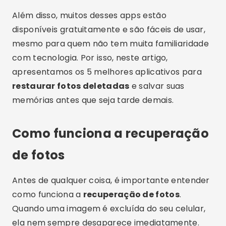
Além disso, muitos desses apps estão
disponíveis gratuitamente e são fáceis de usar,
mesmo para quem não tem muita familiaridade
com tecnologia. Por isso, neste artigo,
apresentamos os 5 melhores aplicativos para
restaurar fotos deletadas
e salvar suas
memórias antes que seja tarde demais.
Como funciona a recuperação
de fotos
Antes de qualquer coisa, é importante entender
como funciona a
recuperação de fotos
.
Quando uma imagem é excluída do seu celular,
ela nem sempre desaparece imediatamente.