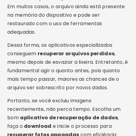
Em muitos casos, o arquivo ainda está presente
na memória do dispositivo e pode ser
restaurado com o uso de ferramentas
adequadas.
Dessa forma, os aplicativos especializados
conseguem
recuperar arquivos perdidos
,
mesmo depois de esvaziar a lixeira. Entretanto, é
fundamental agir o quanto antes, pois quanto
mais tempo passar, maiores as chances de o
arquivo ser sobrescrito por novos dados.
Portanto, se você excluiu imagens
recentemente, não perca tempo. Escolha um
bom
aplicativo de recuperação de dados
,
faça o
download
e inicie o processo para
recuperar fotos apagadas
com eficiência.