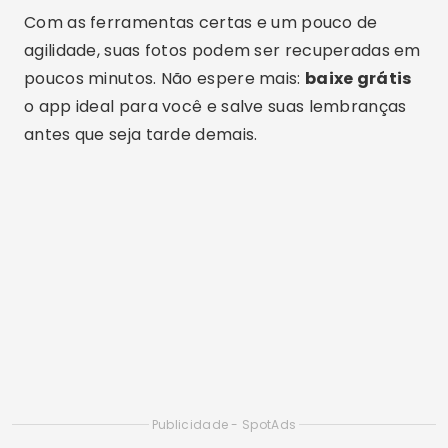
Aplicativos Gratuitos para Recuperar Vídeos
Apagados: Guia Completo 2025