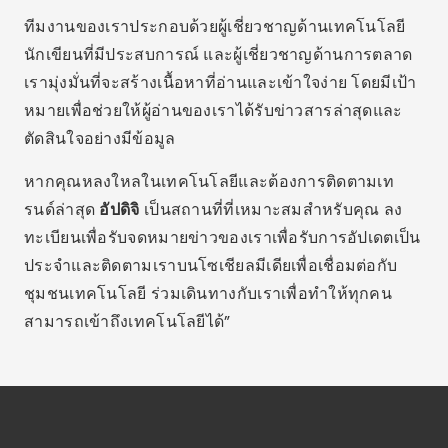
ทีมงานของเราประกอบด้วยผู้เชี่ยวชาญด้านเทคโนโลยี
นักเขียนที่มีประสบการณ์ และผู้เชี่ยวชาญด้านการตลาด
เรามุ่งมั่นที่จะสร้างเนื้อหาที่อ่านและเข้าใจง่าย โดยมีเป้า
หมายเพื่อช่วยให้ผู้อ่านของเราได้รับข่าวสารล่าสุดและ
ตัดสินใจอย่างมีข้อมูล
หากคุณหลงใหลในเทคโนโลยีและต้องการติดตามเท
รนด์ล่าสุด
อัปดิจิ
เป็นสถานที่ที่เหมาะสมสำหรับคุณ ลง
ทะเบียนเพื่อรับจดหมายข่าวของเราเพื่อรับการอัปเดตเป็น
ประจำและติดตามเราบนโซเชียลมีเดียเพื่อเชื่อมต่อกับ
ชุมชนเทคโนโลยี ร่วมเดินทางกับเราเพื่อทำให้ทุกคน
สามารถเข้าถึงเทคโนโลยีได้”