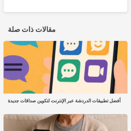
تطبيقات المواعدة للمتزوجين
اتصال
من نحن
سياسة الخصوصية
شروط الاستخدام