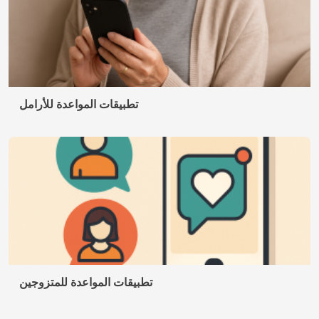
© 2026 AppDigi