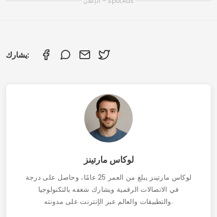
أفضل تطبيقات الدردشة عبر الإنترنت لتكوين صداقات جديدة
تطبيقات المواعدة للأرامل