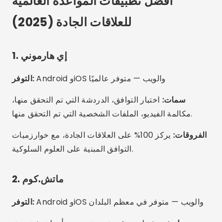
أفضل تطبيقات المواعدة العالمية
للعلاقات الجادة (2025)
1. إي هارموني
Android وiOS والويب — متوفر عالميًا
التوفر:
سمات:
اختبار التوافق، الدردشة التي تم التحقق منها،
مكالمة الفيديو، الملفات الشخصية التي تم التحقق منها.
الفروقات:
يركز 100% على العلاقات الجادة، مع خوارزميات
التوافق المبنية على العلوم السلوكية.
2. ماتش.كوم
Android وiOS والويب — متوفر في معظم البلدان
التوفر: