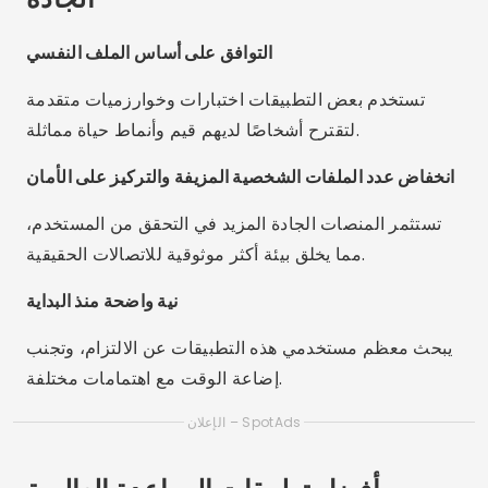
التوافق على أساس الملف النفسي
تستخدم بعض التطبيقات اختبارات وخوارزميات متقدمة
لتقترح أشخاصًا لديهم قيم وأنماط حياة مماثلة.
انخفاض عدد الملفات الشخصية المزيفة والتركيز على الأمان
تستثمر المنصات الجادة المزيد في التحقق من المستخدم،
مما يخلق بيئة أكثر موثوقية للاتصالات الحقيقية.
نية واضحة منذ البداية
يبحث معظم مستخدمي هذه التطبيقات عن الالتزام، وتجنب
إضاعة الوقت مع اهتمامات مختلفة.
الإعلان – SpotAds